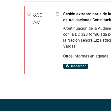
Sesión extraordinaria de 
8:30
de Acusaciones Constituci
AM
-Continuación de la Audien
con la DC 328 formulada po
la Nación señora Liz Patric
Vargas.
Otros informes en agenda.
Descargar