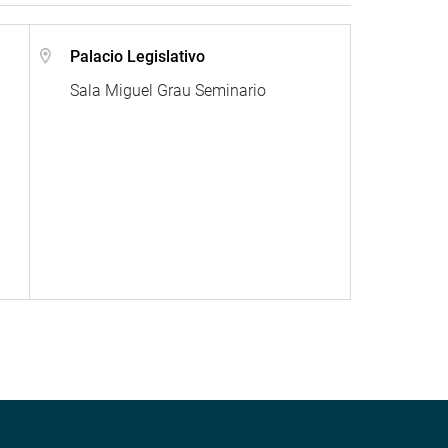
Palacio Legislativo
Sala Miguel Grau Seminario