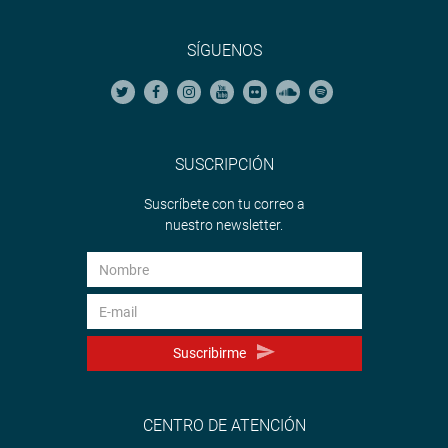
SÍGUENOS
SUSCRIPCIÓN
Suscríbete con tu correo a
nuestro newsletter.
Suscribirme
CENTRO DE ATENCIÓN