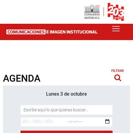
FILTRAR
AGENDA
Lunes 3 de octubre