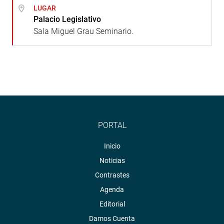
LUGAR
Palacio Legislativo
Sala Miguel Grau Seminario.
PORTAL
Inicio
Noticias
Contrastes
Agenda
Editorial
Damos Cuenta