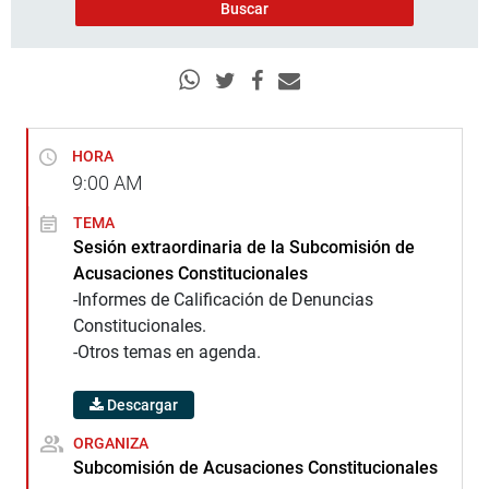
HORA
9:00
AM
TEMA
Sesión extraordinaria de la Subcomisión de
Acusaciones Constitucionales
-Informes de Calificación de Denuncias
Constitucionales.
-Otros temas en agenda.
Descargar
ORGANIZA
Subcomisión de Acusaciones Constitucionales