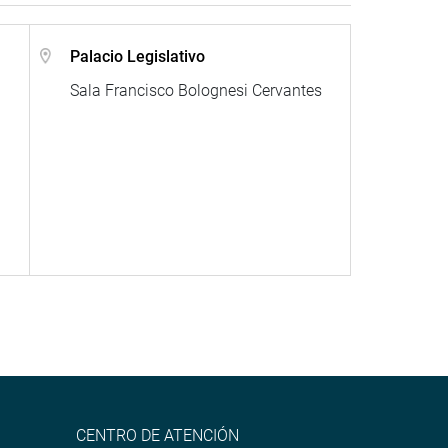
Palacio Legislativo
Sala Francisco Bolognesi Cervantes
CENTRO DE ATENCIÓN