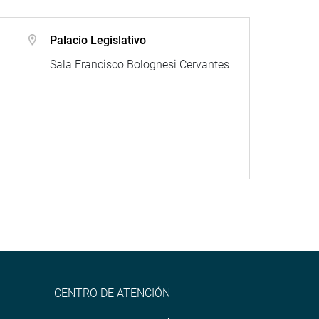
Palacio Legislativo
Sala Francisco Bolognesi Cervantes
CENTRO DE ATENCIÓN