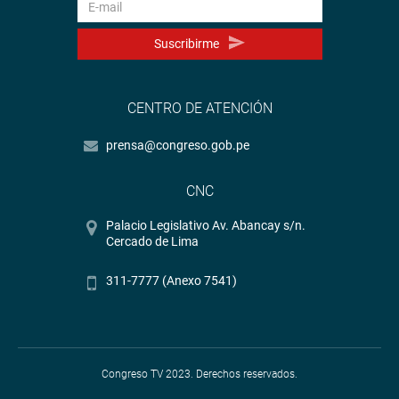
Suscribirme
CENTRO DE ATENCIÓN
prensa@congreso.gob.pe
CNC
Palacio Legislativo Av. Abancay s/n.
Cercado de Lima
311-7777 (Anexo 7541)
Congreso TV 2023. Derechos reservados.