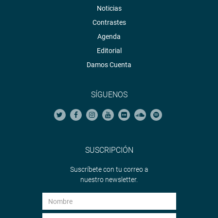
Noticias
Contrastes
Agenda
Editorial
Damos Cuenta
SÍGUENOS
SUSCRIPCIÓN
Suscríbete con tu correo a
nuestro newsletter.