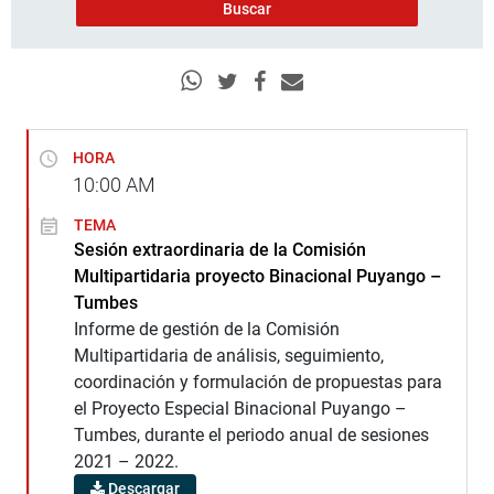
HORA
10:00
AM
TEMA
Sesión extraordinaria de la Comisión
Multipartidaria proyecto Binacional Puyango –
Tumbes
Informe de gestión de la Comisión
Multipartidaria de análisis, seguimiento,
coordinación y formulación de propuestas para
el Proyecto Especial Binacional Puyango –
Tumbes, durante el periodo anual de sesiones
2021 – 2022.
Descargar