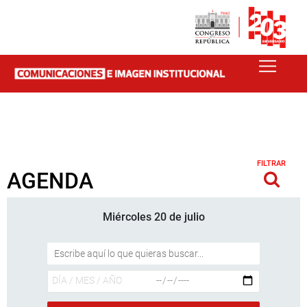
FILTRAR
AGENDA
Miércoles 20 de julio