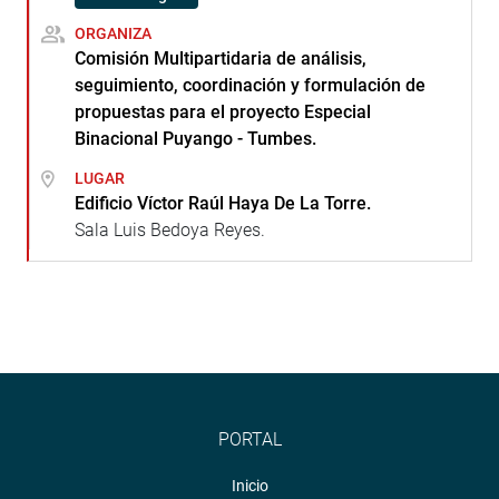
ORGANIZA
Comisión Multipartidaria de análisis,
seguimiento, coordinación y formulación de
propuestas para el proyecto Especial
Binacional Puyango - Tumbes.
LUGAR
Edificio Víctor Raúl Haya De La Torre.
Sala Luis Bedoya Reyes.
PORTAL
Inicio