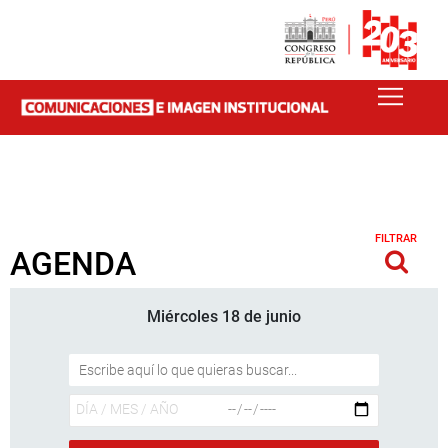
FILTRAR
AGENDA
Miércoles 18 de junio