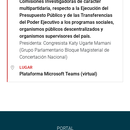
Comisiones Investigadoras de carácter
multipartidaria, respecto a la Ejecución del
Presupuesto Público y de las Transferencias
del Poder Ejecutivo a los programas sociales,
organismos públicos descentralizados y
organismos supervisores del país.
Presidenta: Congresista Katy Ugarte Mamani
(Grupo Parlamentario Bloque Magisterial de
Concertación Nacional)
LUGAR
Plataforma Microsoft Teams (virtual)
PORTAL