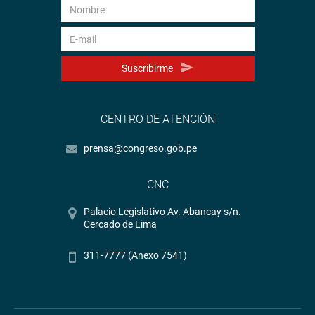
Suscribirme
CENTRO DE ATENCIÓN
prensa@congreso.gob.pe
CNC
Palacio Legislativo Av. Abancay s/n.
Cercado de Lima
311-7777 (Anexo 7541)