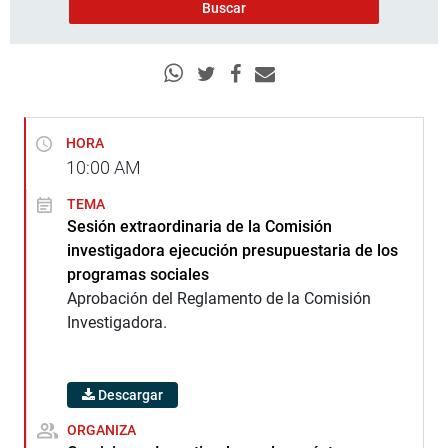
HORA
10:00
AM
TEMA
Sesión extraordinaria de la Comisión
investigadora ejecución presupuestaria de los
programas sociales
Aprobación del Reglamento de la Comisión
Investigadora.
Descargar
ORGANIZA