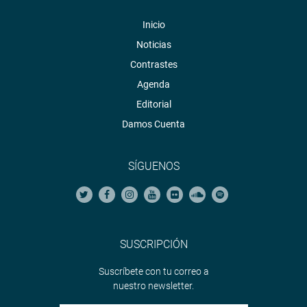
Inicio
Noticias
Contrastes
Agenda
Editorial
Damos Cuenta
SÍGUENOS
SUSCRIPCIÓN
Suscríbete con tu correo a
nuestro newsletter.