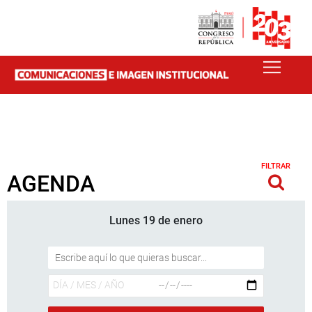
FILTRAR
AGENDA
Lunes 19 de enero