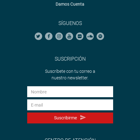
Damos Cuenta
SÍGUENOS
SUSCRIPCIÓN
Suscríbete con tu correo a
nuestro newsletter.
Suscribirme