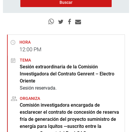
HORA
12:00
PM
TEMA
Sesión extraordinaria de la Comisión
Investigadora del Contrato Genrent – Electro
Oriente
Sesión reservada.
ORGANIZA
Comisión investigadora encargada de
esclarecer el contrato de concesión de reserva
fría de generación del proyecto suministro de
energía para Iquitos —suscrito entre la