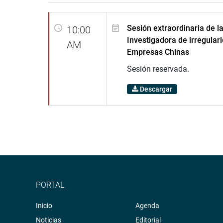
Sesión extraordinaria de l
10:00
Investigadora de irregular
AM
Empresas Chinas
Sesión reservada.
Descargar
PORTAL
Inicio
Agenda
Noticias
Editorial