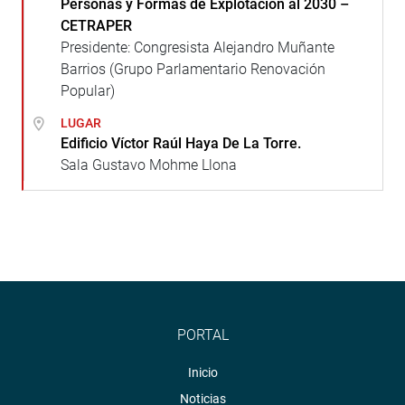
Personas y Formas de Explotación al 2030 –
CETRAPER
Presidente: Congresista Alejandro Muñante
Barrios (Grupo Parlamentario Renovación
Popular)
LUGAR
Edificio Víctor Raúl Haya De La Torre.
Sala Gustavo Mohme Llona
PORTAL
Inicio
Noticias