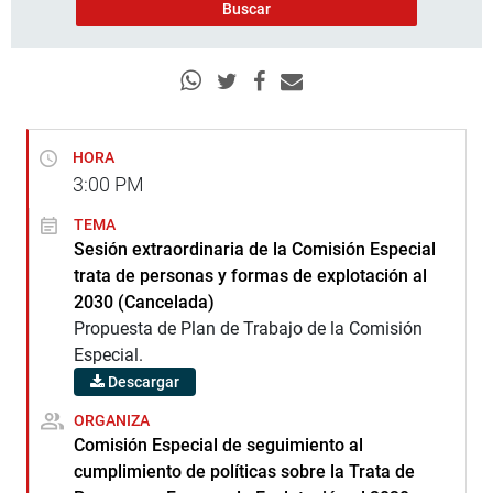
HORA
3:00
PM
TEMA
Sesión extraordinaria de la Comisión Especial
trata de personas y formas de explotación al
2030 (Cancelada)
Propuesta de Plan de Trabajo de la Comisión
Especial.
Descargar
ORGANIZA
Comisión Especial de seguimiento al
cumplimiento de políticas sobre la Trata de