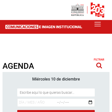
FILTRAR
AGENDA
Miércoles 10 de diciembre