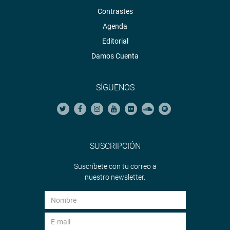
Contrastes
Agenda
Editorial
Damos Cuenta
SÍGUENOS
SUSCRIPCIÓN
Suscríbete con tu correo a
nuestro newsletter.