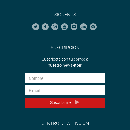
SÍGUENOS
SUSCRIPCIÓN
Suscríbete con tu correo a
nuestro newsletter.
Suscribirme
CENTRO DE ATENCIÓN