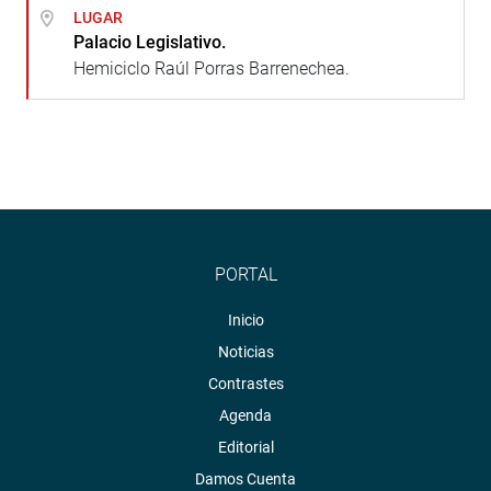
LUGAR
Palacio Legislativo.
Hemiciclo Raúl Porras Barrenechea.
PORTAL
Inicio
Noticias
Contrastes
Agenda
Editorial
Damos Cuenta