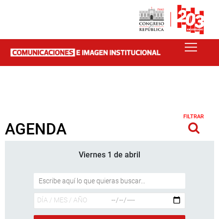
FILTRAR
AGENDA
Viernes 1 de abril