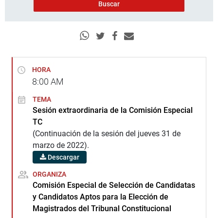
HORA
8:00
AM
TEMA
Sesión extraordinaria de la Comisión Especial
TC
(Continuación de la sesión del jueves 31 de
marzo de 2022).
Descargar
ORGANIZA
Comisión Especial de Selección de Candidatas
y Candidatos Aptos para la Elección de
Magistrados del Tribunal Constitucional