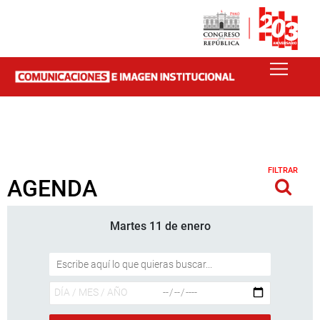
FILTRAR
AGENDA
Martes 11 de enero