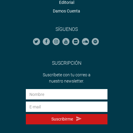
Editorial
Damos Cuenta
SÍGUENOS
SUSCRIPCIÓN
Suscríbete con tu correo a
nuestro newsletter.
Suscribirme