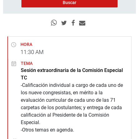
HORA
11:30
AM
TEMA
Sesión extraordinaria de la Comisión Especial
TC
-Calificación individual a cargo de cada uno de
los nueve congresistas, en mérito a la
evaluación curricular de cada uno de las 71
carpetas de los postulantes; y entrega de cada
calificación al Presidente de la Comisión
Especial.
-Otros temas en agenda.