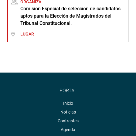
ORGANIZA
Comisión Especial de selección de candidatos
aptos para la Elección de Magistrados del
Tribunal Constitucional.
LUGAR
PORTAL
Inicio
Noticias
Contrastes
Agenda