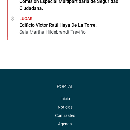
Comisión Especial Multipartidaria de Seguridad
Ciudadana.
LUGAR
Edificio Víctor Raúl Haya De La Torre.
Sala Martha Hildebrandt Treviño
PORTAL
Inicio
Noticias
Contrastes
Agenda