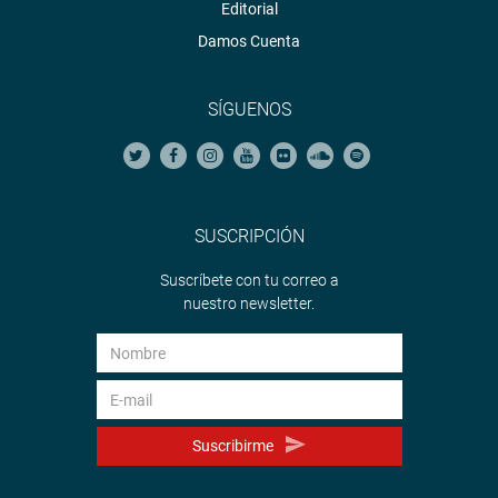
Editorial
Damos Cuenta
SÍGUENOS
SUSCRIPCIÓN
Suscríbete con tu correo a
nuestro newsletter.
Suscribirme