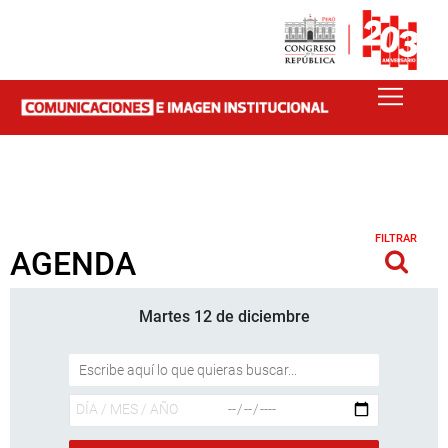
FILTRAR
AGENDA
Martes 12 de diciembre