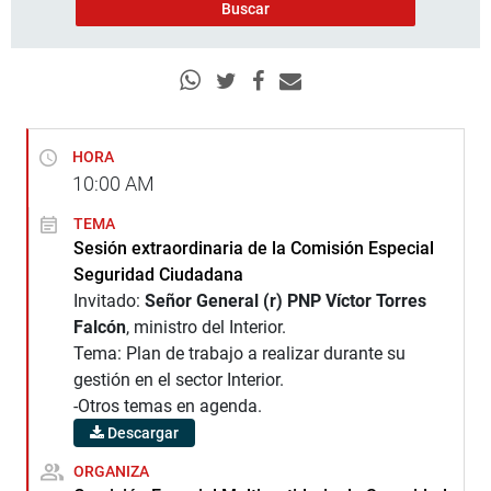
HORA
10:00
AM
TEMA
Sesión extraordinaria de la Comisión Especial
Seguridad Ciudadana
Invitado:
Señor General (r) PNP Víctor Torres
Falcón
, ministro del Interior.
Tema: Plan de trabajo a realizar durante su
gestión en el sector Interior.
-Otros temas en agenda.
Descargar
ORGANIZA