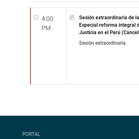
Sesión extraordinaria de l
4:00
Especial reforma integral 
PM
Justicia en el Perú (Cance
Sesión extraordinaria.
PORTAL