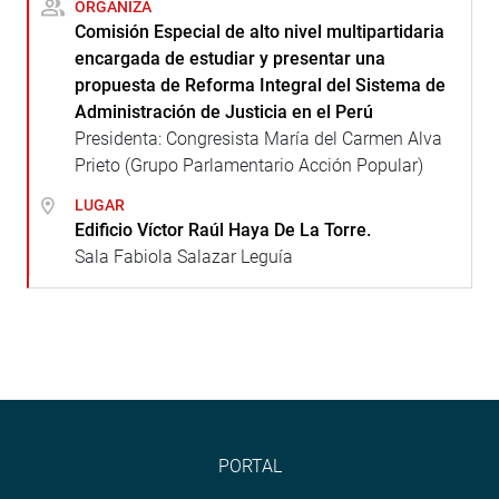
ORGANIZA
Comisión Especial de alto nivel multipartidaria
encargada de estudiar y presentar una
propuesta de Reforma Integral del Sistema de
Administración de Justicia en el Perú
Presidenta: Congresista María del Carmen Alva
Prieto (Grupo Parlamentario Acción Popular)
LUGAR
Edificio Víctor Raúl Haya De La Torre.
Sala Fabiola Salazar Leguía
PORTAL