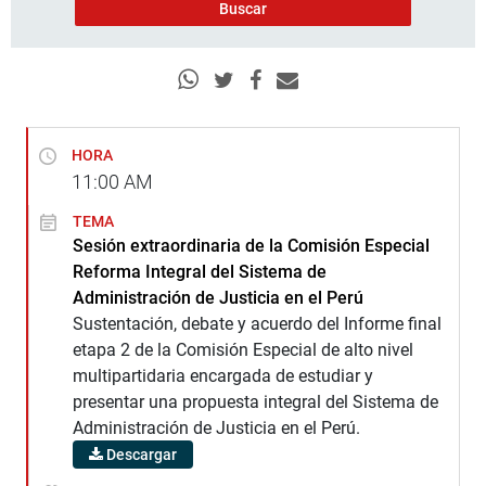
HORA
11:00
AM
TEMA
Sesión extraordinaria de la Comisión Especial
Reforma Integral del Sistema de
Administración de Justicia en el Perú
Sustentación, debate y acuerdo del Informe final
etapa 2 de la Comisión Especial de alto nivel
multipartidaria encargada de estudiar y
presentar una propuesta integral del Sistema de
Administración de Justicia en el Perú.
Descargar