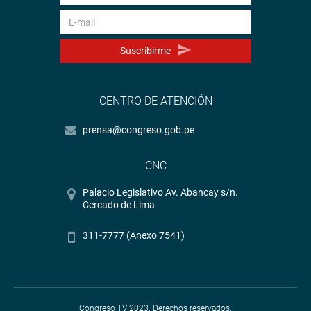
Suscribirme
CENTRO DE ATENCIÓN
prensa@congreso.gob.pe
CNC
Palacio Legislativo Av. Abancay s/n.
Cercado de Lima
311-7777 (Anexo 7541)
Congreso TV 2023. Derechos reservados.