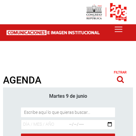
FILTRAR
AGENDA
Martes 9 de junio