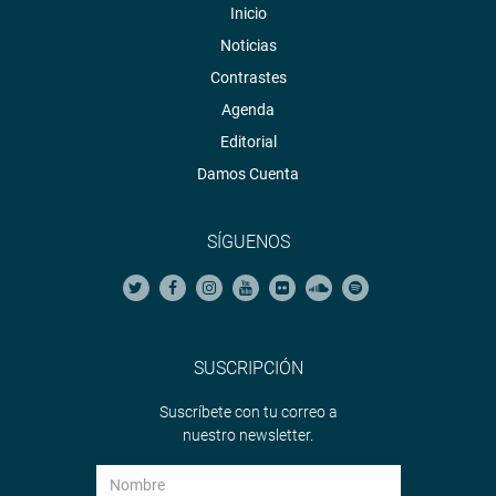
Inicio
Noticias
Contrastes
Agenda
Editorial
Damos Cuenta
SÍGUENOS
SUSCRIPCIÓN
Suscríbete con tu correo a
nuestro newsletter.