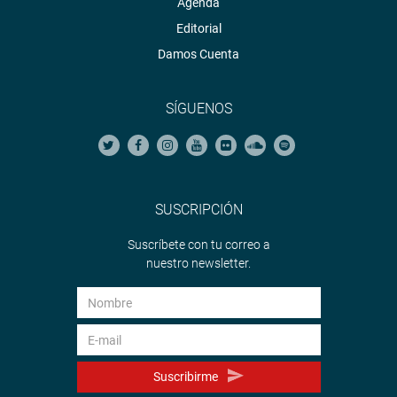
Agenda
Editorial
Damos Cuenta
SÍGUENOS
SUSCRIPCIÓN
Suscríbete con tu correo a
nuestro newsletter.
Suscribirme