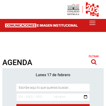
FILTRAR
AGENDA
Lunes 17 de febrero