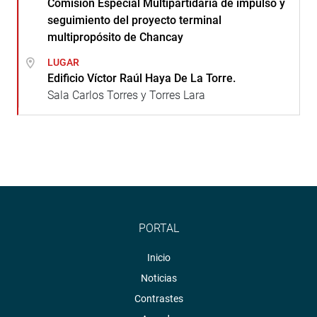
Comisión Especial Multipartidaria de impulso y
seguimiento del proyecto terminal
multipropósito de Chancay
LUGAR
Edificio Víctor Raúl Haya De La Torre.
Sala Carlos Torres y Torres Lara
PORTAL
Inicio
Noticias
Contrastes