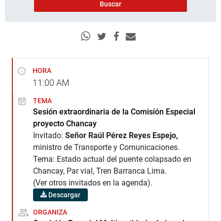
HORA
11:00
AM
TEMA
Sesión extraordinaria de la Comisión Especial
proyecto Chancay
Invitado:
Señor Raúl Pérez Reyes Espejo,
ministro de Transporte y Comunicaciones.
Tema: Estado actual del puente colapsado en
Chancay, Par vial, Tren Barranca Lima.
(Ver otros invitados en la agenda).
Descargar
ORGANIZA