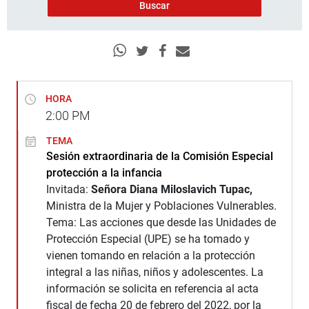
HORA
2:00
PM
TEMA
Sesión extraordinaria de la Comisión Especial
protección a la infancia
Invitada:
Señora Diana Miloslavich Tupac,
Ministra de la Mujer y Poblaciones Vulnerables.
Tema: Las acciones que desde las Unidades de
Protección Especial (UPE) se ha tomado y
vienen tomando en relación a la protección
integral a las niñas, niños y adolescentes. La
información se solicita en referencia al acta
fiscal de fecha 20 de febrero del 2022, por la