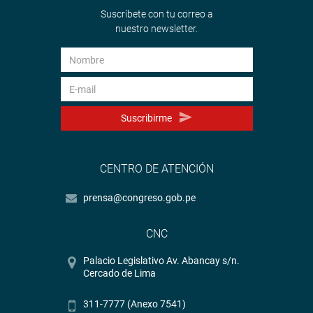
Suscríbete con tu correo a
nuestro newsletter.
Suscribirme
CENTRO DE ATENCIÓN
prensa@congreso.gob.pe
CNC
Palacio Legislativo Av. Abancay s/n.
Cercado de Lima
311-7777 (Anexo 7541)