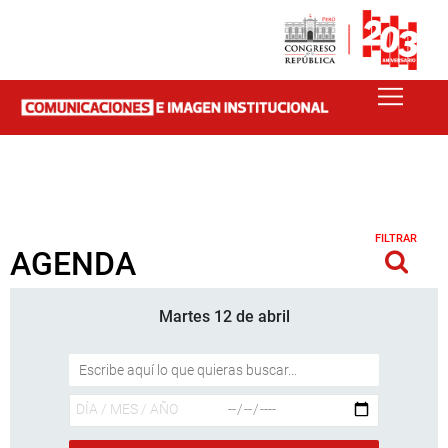
FILTRAR
AGENDA
Martes 12 de abril