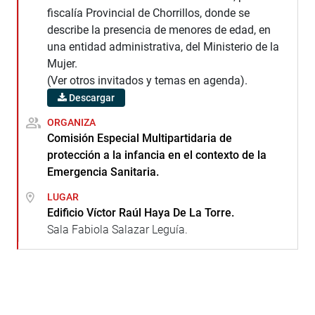
fiscalía Provincial de Chorrillos, donde se
describe la presencia de menores de edad, en
una entidad administrativa, del Ministerio de la
Mujer.
(Ver otros invitados y temas en agenda).
Descargar
ORGANIZA
Comisión Especial Multipartidaria de
protección a la infancia en el contexto de la
Emergencia Sanitaria.
LUGAR
Edificio Víctor Raúl Haya De La Torre.
Sala Fabiola Salazar Leguía.