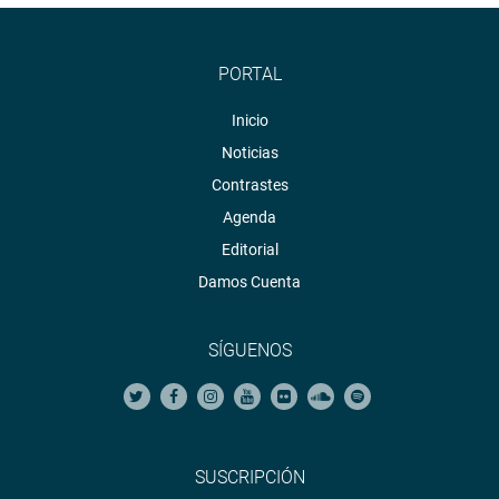
PORTAL
Inicio
Noticias
Contrastes
Agenda
Editorial
Damos Cuenta
SÍGUENOS
SUSCRIPCIÓN