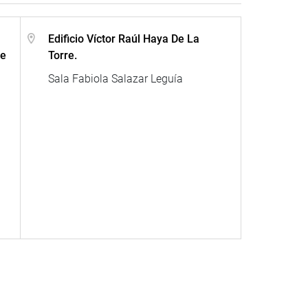
Edificio Víctor Raúl Haya De La
de
Torre.
Sala Fabiola Salazar Leguía