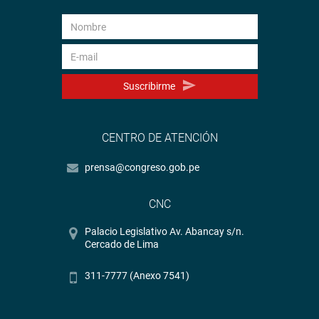
Suscribirme
CENTRO DE ATENCIÓN
prensa@congreso.gob.pe
CNC
Palacio Legislativo Av. Abancay s/n.
Cercado de Lima
311-7777 (Anexo 7541)