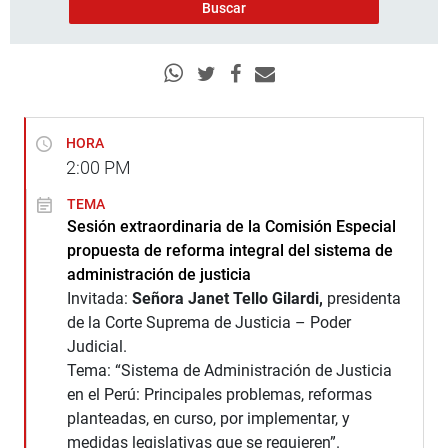
HORA
2:00
PM
TEMA
Sesión extraordinaria de la Comisión Especial
propuesta de reforma integral del sistema de
administración de justicia
Invitada:
Señora Janet Tello Gilardi,
presidenta
de la Corte Suprema de Justicia – Poder
Judicial.
Tema: “Sistema de Administración de Justicia
en el Perú: Principales problemas, reformas
planteadas, en curso, por implementar, y
medidas legislativas que se requieren”.