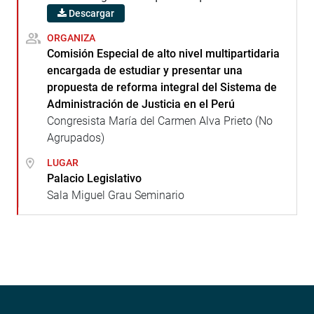
Descargar
ORGANIZA
Comisión Especial de alto nivel multipartidaria
encargada de estudiar y presentar una
propuesta de reforma integral del Sistema de
Administración de Justicia en el Perú
Congresista María del Carmen Alva Prieto (No
Agrupados)
LUGAR
Palacio Legislativo
Sala Miguel Grau Seminario