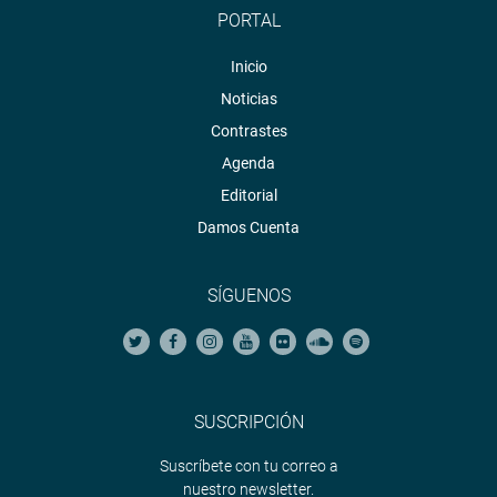
PORTAL
Inicio
Noticias
Contrastes
Agenda
Editorial
Damos Cuenta
SÍGUENOS
SUSCRIPCIÓN
Suscríbete con tu correo a
nuestro newsletter.