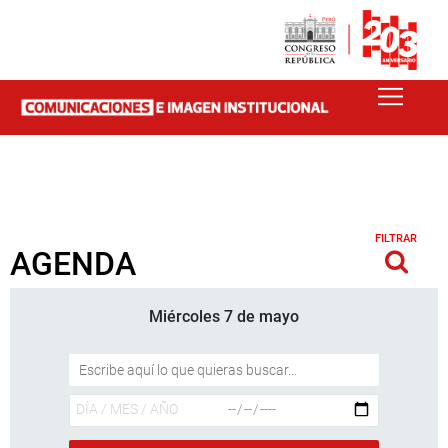
FILTRAR
AGENDA
Miércoles 7 de mayo