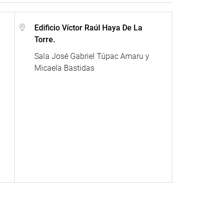
Edificio Víctor Raúl Haya De La
Torre.
Sala José Gabriel Túpac Amaru y
Micaela Bastidas