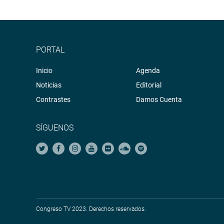
PORTAL
Inicio
Agenda
Noticias
Editorial
Contrastes
Damos Cuenta
SÍGUENOS
Congreso TV 2023. Derechos reservados.