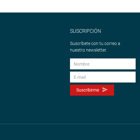
SUSCRIPCIÓN
Suscríbete con tu correo a
nuestro newsletter.
Suscribirme