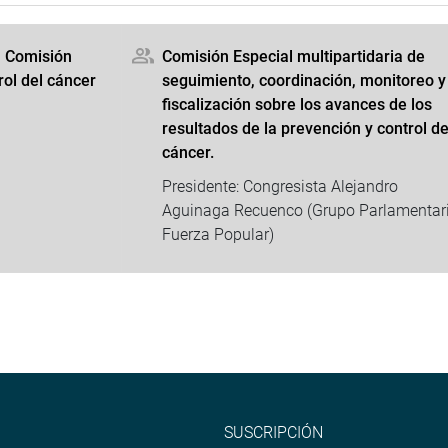
a Comisión
Comisión Especial multipartidaria de
rol del cáncer
seguimiento, coordinación, monitoreo y
fiscalización sobre los avances de los
resultados de la prevención y control de
cáncer.
Presidente: Congresista Alejandro
Aguinaga Recuenco (Grupo Parlamentar
Fuerza Popular)
SUSCRIPCIÓN