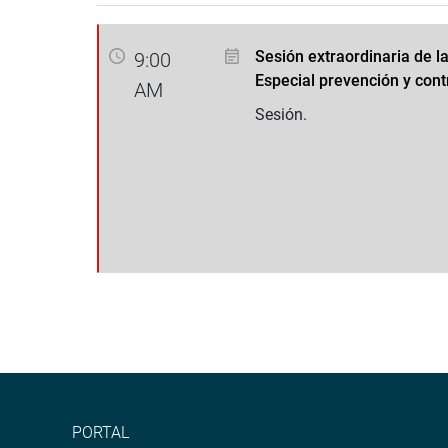
Sesión extraordinaria de l
9:00
Especial prevención y cont
AM
Sesión.
PORTAL