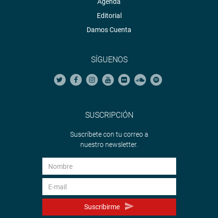
Agenda
Editorial
Damos Cuenta
SÍGUENOS
SUSCRIPCIÓN
Suscríbete con tu correo a
nuestro newsletter.
Suscribirme