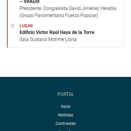
– VRAEM
Presidente: Congresista David Jiménez Heredia
(Grupo Parlamentario Fuerza Popular)
LUGAR
Edificio Víctor Raúl Haya de la Torre
Sala Gustavo Mohme Llona
PORTAL
Inicio
Noticias
Contrastes