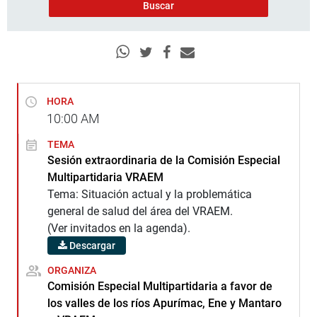
HORA
10:00
AM
TEMA
Sesión extraordinaria de la Comisión Especial
Multipartidaria VRAEM
Tema: Situación actual y la problemática
general de salud del área del VRAEM.
(Ver invitados en la agenda).
Descargar
ORGANIZA
Comisión Especial Multipartidaria a favor de
los valles de los ríos Apurímac, Ene y Mantaro