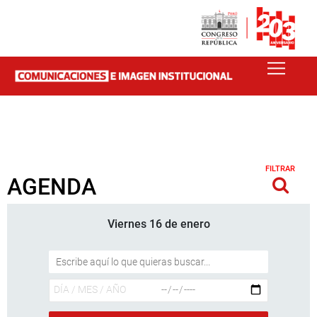
FILTRAR
AGENDA
Viernes 16 de enero