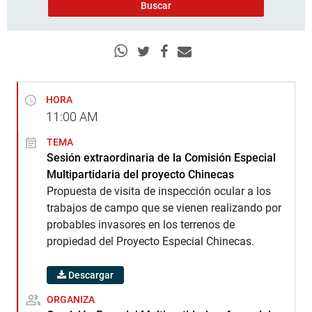
HORA
11:00
AM
TEMA
Sesión extraordinaria de la Comisión Especial
Multipartidaria del proyecto Chinecas
Propuesta de visita de inspección ocular a los
trabajos de campo que se vienen realizando por
probables invasores en los terrenos de
propiedad del Proyecto Especial Chinecas.
Descargar
ORGANIZA