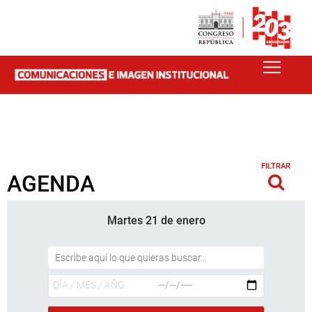
FILTRAR
AGENDA
Martes 21 de enero