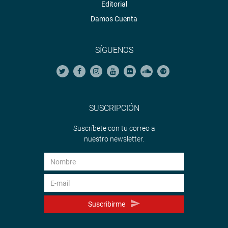
Editorial
Damos Cuenta
SÍGUENOS
SUSCRIPCIÓN
Suscríbete con tu correo a
nuestro newsletter.
Suscribirme