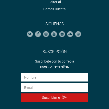
Editorial
Damos Cuenta
SÍGUENOS
SUSCRIPCIÓN
Suscríbete con tu correo a
nuestro newsletter.
Suscribirme