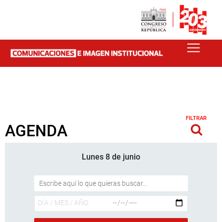
FILTRAR
AGENDA
Lunes 8 de junio