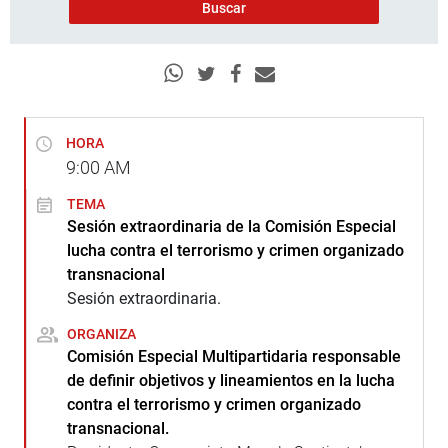
HORA
9:00
AM
TEMA
Sesión extraordinaria de la Comisión Especial
lucha contra el terrorismo y crimen organizado
transnacional
Sesión extraordinaria.
ORGANIZA
Comisión Especial Multipartidaria responsable
de definir objetivos y lineamientos en la lucha
contra el terrorismo y crimen organizado
transnacional.