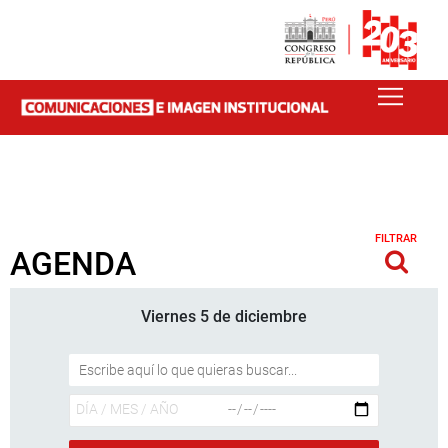
FILTRAR
AGENDA
Viernes 5 de diciembre