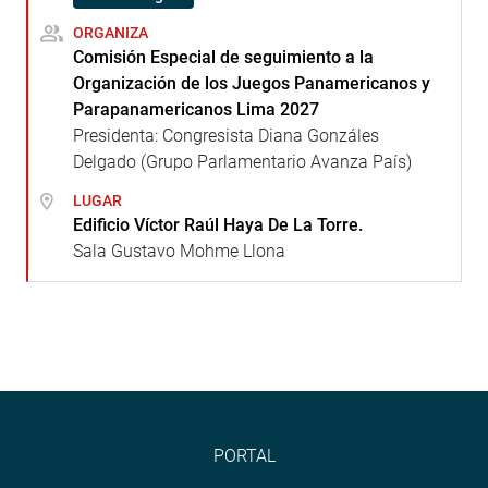
ORGANIZA
Comisión Especial de seguimiento a la
Organización de los Juegos Panamericanos y
Parapanamericanos Lima 2027
Presidenta: Congresista Diana Gonzáles
Delgado (Grupo Parlamentario Avanza País)
LUGAR
Edificio Víctor Raúl Haya De La Torre.
Sala Gustavo Mohme Llona
PORTAL