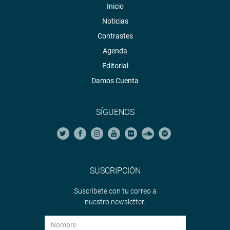
Inicio
Noticias
Contrastes
Agenda
Editorial
Damos Cuenta
SÍGUENOS
SUSCRIPCIÓN
Suscríbete con tu correo a
nuestro newsletter.