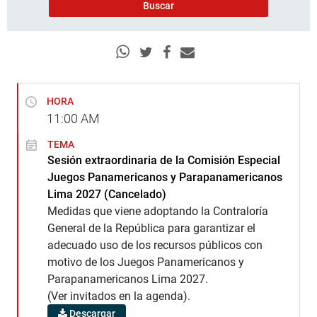
HORA
11:00
AM
TEMA
Sesión extraordinaria de la Comisión Especial
Juegos Panamericanos y Parapanamericanos
Lima 2027 (Cancelado)
Medidas que viene adoptando la Contraloría
General de la República para garantizar el
adecuado uso de los recursos públicos con
motivo de los Juegos Panamericanos y
Parapanamericanos Lima 2027.
(Ver invitados en la agenda).
Descargar