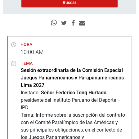
HORA
10:00
AM
TEMA
Sesión extraordinaria de la Comisión Especial
Juegos Panamericanos y Parapanamericanos
Lima 2027
Invitado:
Señor Federico Tong Hurtado,
presidente del Instituto Peruano del Deporte –
IPD
Tema: Informe sobre la suscripción del contrato
con el Comité Paralímpico de las Américas y
sus principales obligaciones, en el contexto de
los Juegos Panamericanos y