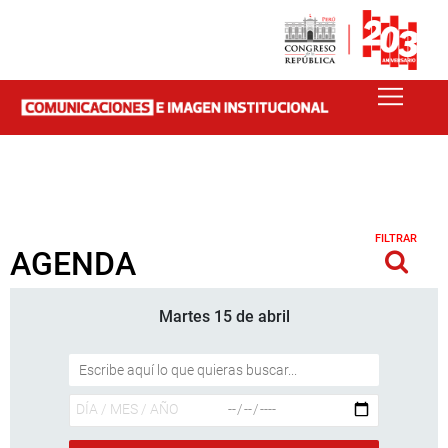
FILTRAR
AGENDA
Martes 15 de abril