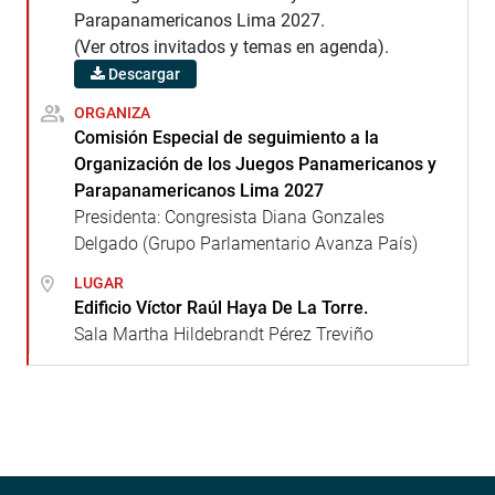
Parapanamericanos Lima 2027.
(Ver otros invitados y temas en agenda).
Descargar
ORGANIZA
Comisión Especial de seguimiento a la
Organización de los Juegos Panamericanos y
Parapanamericanos Lima 2027
Presidenta: Congresista Diana Gonzales
Delgado (Grupo Parlamentario Avanza País)
LUGAR
Edificio Víctor Raúl Haya De La Torre.
Sala Martha Hildebrandt Pérez Treviño