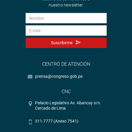
nuestro newsletter.
Suscribirme
CENTRO DE ATENCIÓN
prensa@congreso.gob.pe
CNC
Palacio Legislativo Av. Abancay s/n.
Cercado de Lima
311-7777 (Anexo 7541)