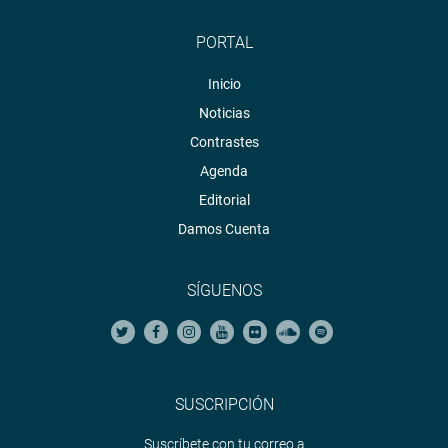
PORTAL
Inicio
Noticias
Contrastes
Agenda
Editorial
Damos Cuenta
SÍGUENOS
SUSCRIPCIÓN
Suscríbete con tu correo a