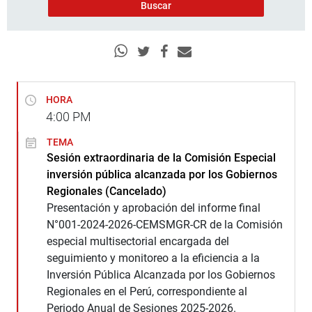
HORA
4:00
PM
TEMA
Sesión extraordinaria de la Comisión Especial
inversión pública alcanzada por los Gobiernos
Regionales (Cancelado)
Presentación y aprobación del informe final
N°001-2024-2026-CEMSMGR-CR de la Comisión
especial multisectorial encargada del
seguimiento y monitoreo a la eficiencia a la
Inversión Pública Alcanzada por los Gobiernos
Regionales en el Perú, correspondiente al
Periodo Anual de Sesiones 2025-2026.