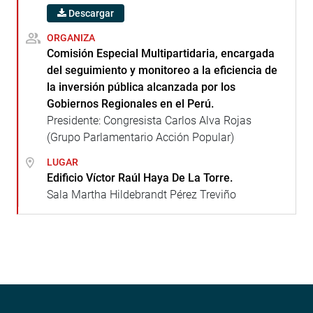
Descargar
ORGANIZA
Comisión Especial Multipartidaria, encargada
del seguimiento y monitoreo a la eficiencia de
la inversión pública alcanzada por los
Gobiernos Regionales en el Perú.
Presidente: Congresista Carlos Alva Rojas
(Grupo Parlamentario Acción Popular)
LUGAR
Edificio Víctor Raúl Haya De La Torre.
Sala Martha Hildebrandt Pérez Treviño