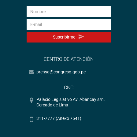
Suscribirme
CENTRO DE ATENCIÓN
prensa@congreso.gob.pe
CNC
Palacio Legislativo Av. Abancay s/n.
Cercado de Lima
311-7777 (Anexo 7541)