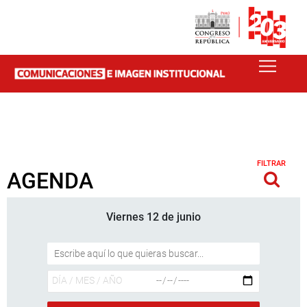
FILTRAR
AGENDA
Viernes 12 de junio