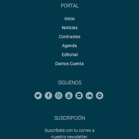
PORTAL
Inicio
Noticias
Contrastes
Agenda
Editorial
Damos Cuenta
SÍGUENOS
SUSCRIPCIÓN
Suscríbete con tu correo a
nuestro newsletter.