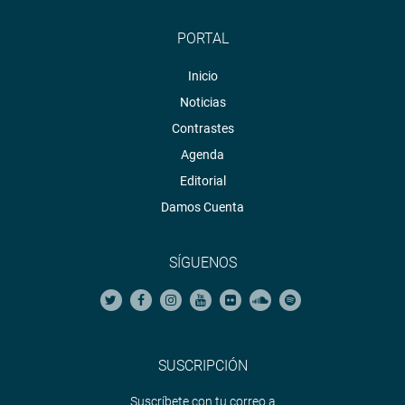
PORTAL
Inicio
Noticias
Contrastes
Agenda
Editorial
Damos Cuenta
SÍGUENOS
SUSCRIPCIÓN
Suscríbete con tu correo a