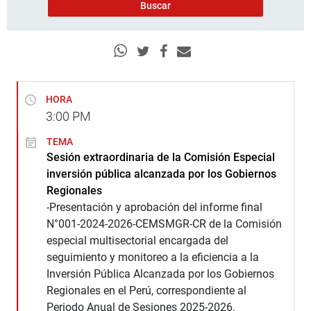
HORA
3:00
PM
TEMA
Sesión extraordinaria de la Comisión Especial
inversión pública alcanzada por los Gobiernos
Regionales
-Presentación y aprobación del informe final
N°001-2024-2026-CEMSMGR-CR de la Comisión
especial multisectorial encargada del
seguimiento y monitoreo a la eficiencia a la
Inversión Pública Alcanzada por los Gobiernos
Regionales en el Perú, correspondiente al
Periodo Anual de Sesiones 2025-2026.