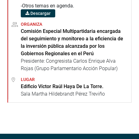
-Otros temas en agenda.
Descargar
ORGANIZA
Comisión Especial Multipartidaria encargada
del seguimiento y monitoreo a la eficiencia de
la inversión pública alcanzada por los
Gobiernos Regionales en el Perú
Presidente: Congresista Carlos Enrique Alva
Rojas (Grupo Parlamentario Acción Popular)
LUGAR
Edificio Víctor Raúl Haya De La Torre.
Sala Martha Hildebrandt Pérez Treviño