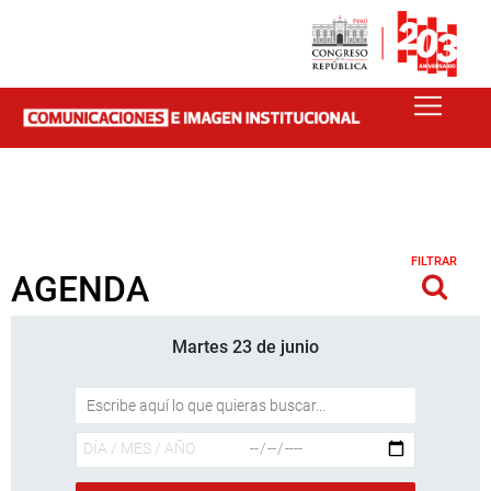
FILTRAR
AGENDA
Martes 23 de junio