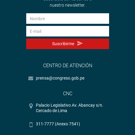
nuestro newsletter.
Suscribirme
CENTRO DE ATENCIÓN
prensa@congreso.gob.pe
CNC
Palacio Legislativo Av. Abancay s/n.
Cercado de Lima
311-7777 (Anexo 7541)