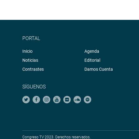
PORTAL
Inicio
Agenda
Noticias
Editorial
Contrastes
Damos Cuenta
SÍGUENOS
Congreso TV 2023. Derechos reservados.