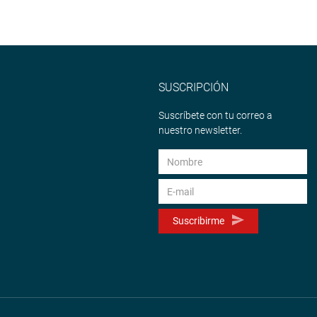
SUSCRIPCIÓN
Suscríbete con tu correo a
nuestro newsletter.
Suscribirme