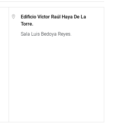
Edificio Víctor Raúl Haya De La
Torre.
Sala Luis Bedoya Reyes.