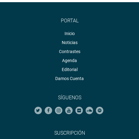
PORTAL
Inicio
Noticias
Contrastes
Agenda
Editorial
Damos Cuenta
SÍGUENOS
SUSCRIPCIÓN