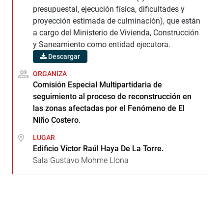
presupuestal, ejecución física, dificultades y
proyección estimada de culminación), que están
a cargo del Ministerio de Vivienda, Construcción
y Saneamiento como entidad ejecutora.
Descargar
ORGANIZA
Comisión Especial Multipartidaria de
seguimiento al proceso de reconstrucción en
las zonas afectadas por el Fenómeno de El
Niño Costero.
LUGAR
Edificio Víctor Raúl Haya De La Torre.
Sala Gustavo Mohme Llona