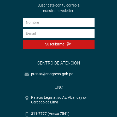
Suscríbete con tu correo a
nuestro newsletter.
Suscribirme
CENTRO DE ATENCIÓN
prensa@congreso.gob.pe
CNC
Palacio Legislativo Av. Abancay s/n.
Cercado de Lima
311-7777 (Anexo 7541)