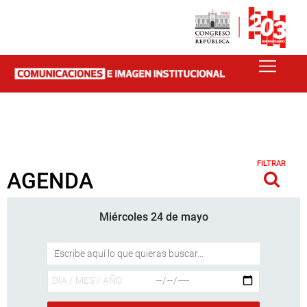
FILTRAR
AGENDA
Miércoles 24 de mayo