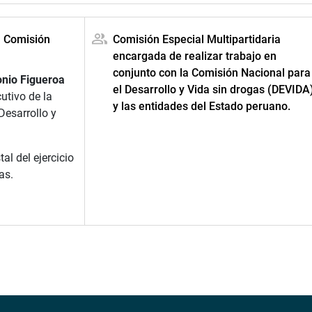
a Comisión
Comisión Especial Multipartidaria
encargada de realizar trabajo en
conjunto con la Comisión Nacional para
onio Figueroa
el Desarrollo y Vida sin drogas (DEVIDA
cutivo de la
y las entidades del Estado peruano.
Desarrollo y
l del ejercicio
as.