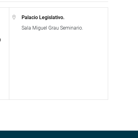
Palacio Legislativo.
Sala Miguel Grau Seminario.
)