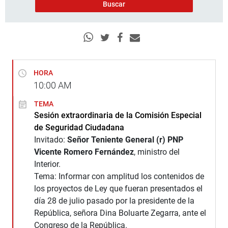
HORA
10:00
AM
TEMA
Sesión extraordinaria de la Comisión Especial
de Seguridad Ciudadana
Invitado:
Señor Teniente General (r) PNP
Vicente Romero Fernández
, ministro del
Interior.
Tema: Informar con amplitud los contenidos de
los proyectos de Ley que fueran presentados el
día 28 de julio pasado por la presidente de la
República, señora Dina Boluarte Zegarra, ante el
Congreso de la República.