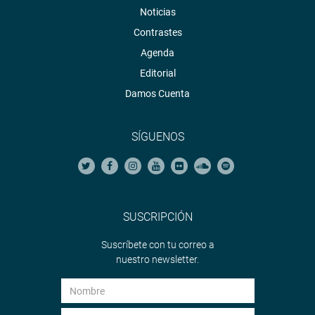
Noticias
Contrastes
Agenda
Editorial
Damos Cuenta
SÍGUENOS
SUSCRIPCIÓN
Suscríbete con tu correo a
nuestro newsletter.