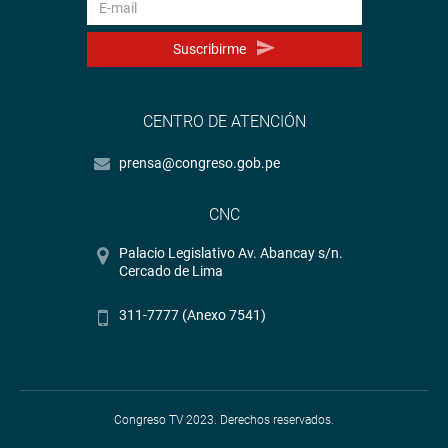
Suscribirme
CENTRO DE ATENCIÓN
prensa@congreso.gob.pe
CNC
Palacio Legislativo Av. Abancay s/n.
Cercado de Lima
311-7777 (Anexo 7541)
Congreso TV 2023. Derechos reservados.