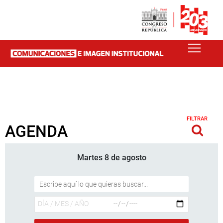
FILTRAR
AGENDA
Martes 8 de agosto