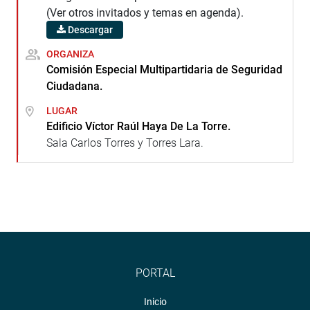
(Ver otros invitados y temas en agenda).
Descargar
ORGANIZA
Comisión Especial Multipartidaria de Seguridad
Ciudadana.
LUGAR
Edificio Víctor Raúl Haya De La Torre.
Sala Carlos Torres y Torres Lara.
PORTAL
Inicio