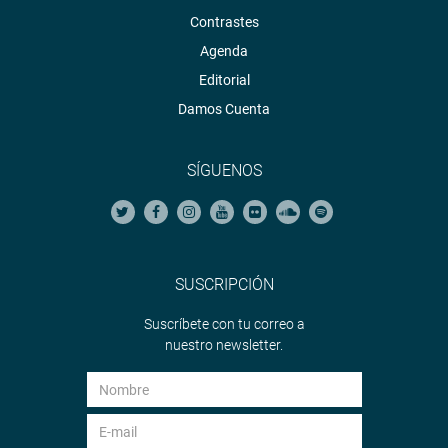
Contrastes
Agenda
Editorial
Damos Cuenta
SÍGUENOS
SUSCRIPCIÓN
Suscríbete con tu correo a
nuestro newsletter.