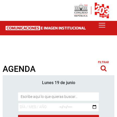
FILTRAR
AGENDA
Lunes 19 de junio