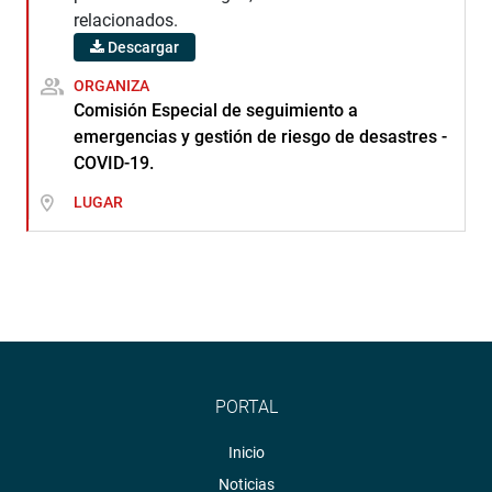
relacionados.
Descargar
ORGANIZA
Comisión Especial de seguimiento a
emergencias y gestión de riesgo de desastres -
COVID-19.
LUGAR
PORTAL
Inicio
Noticias