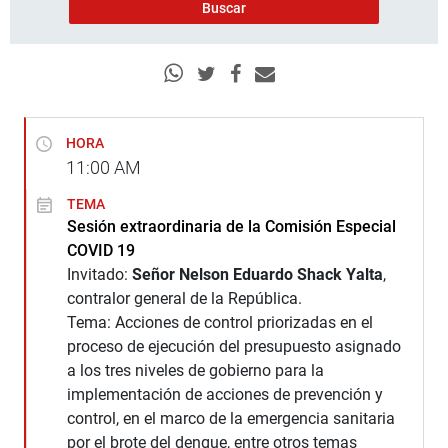
HORA
11:00
AM
TEMA
Sesión extraordinaria de la Comisión Especial
COVID 19
Invitado:
Señor Nelson Eduardo Shack Yalta
,
contralor general de la República.
Tema: Acciones de control priorizadas en el
proceso de ejecución del presupuesto asignado
a los tres niveles de gobierno para la
implementación de acciones de prevención y
control, en el marco de la emergencia sanitaria
por el brote del dengue, entre otros temas