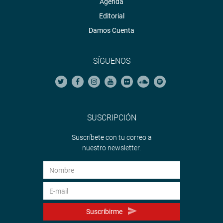
Agenda
Editorial
Damos Cuenta
SÍGUENOS
SUSCRIPCIÓN
Suscríbete con tu correo a
nuestro newsletter.
Suscribirme