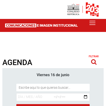
FILTRAR
AGENDA
Viernes 16 de junio