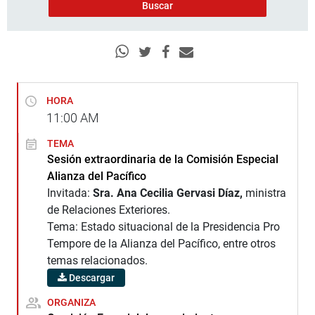
HORA
11:00
AM
TEMA
Sesión extraordinaria de la Comisión Especial
Alianza del Pacífico
Invitada:
Sra. Ana Cecilia Gervasi Díaz,
ministra
de Relaciones Exteriores.
Tema: Estado situacional de la Presidencia Pro
Tempore de la Alianza del Pacífico, entre otros
temas relacionados.
Descargar
ORGANIZA