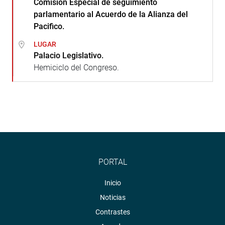
Comisión Especial de seguimiento
parlamentario al Acuerdo de la Alianza del
Pacifico.
LUGAR
Palacio Legislativo.
Hemiciclo del Congreso.
PORTAL
Inicio
Noticias
Contrastes