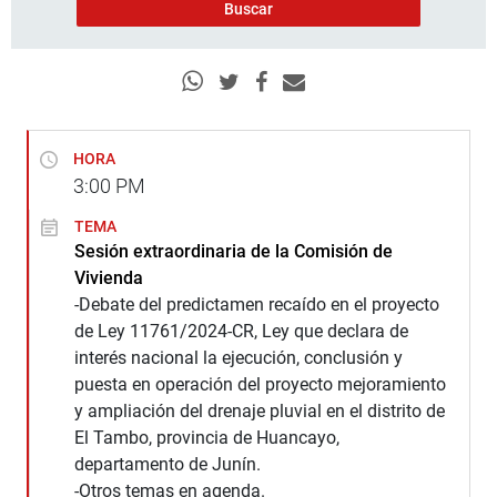
HORA
3:00
PM
TEMA
Sesión extraordinaria de la Comisión de
Vivienda
-Debate del predictamen recaído en el proyecto
de Ley 11761/2024-CR, Ley que declara de
interés nacional la ejecución, conclusión y
puesta en operación del proyecto mejoramiento
y ampliación del drenaje pluvial en el distrito de
El Tambo, provincia de Huancayo,
departamento de Junín.
-Otros temas en agenda.