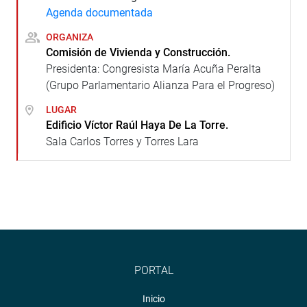
Agenda documentada
ORGANIZA
Comisión de Vivienda y Construcción.
Presidenta: Congresista María Acuña Peralta
(Grupo Parlamentario Alianza Para el Progreso)
LUGAR
Edificio Víctor Raúl Haya De La Torre.
Sala Carlos Torres y Torres Lara
PORTAL
Inicio