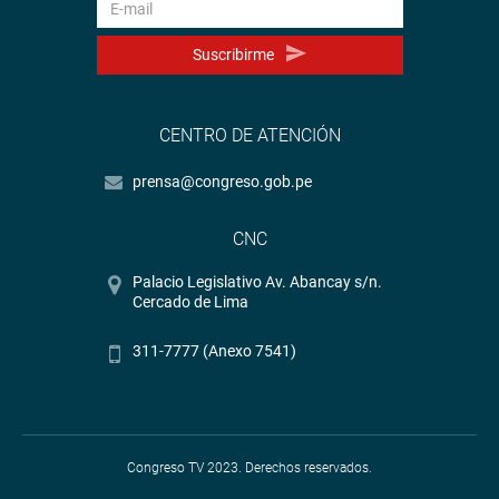
Suscribirme
CENTRO DE ATENCIÓN
prensa@congreso.gob.pe
CNC
Palacio Legislativo Av. Abancay s/n.
Cercado de Lima
311-7777 (Anexo 7541)
Congreso TV 2023. Derechos reservados.