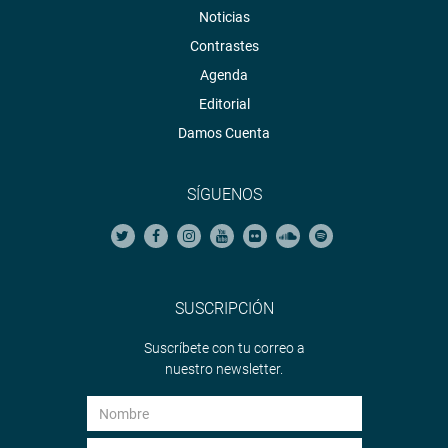
Noticias
Contrastes
Agenda
Editorial
Damos Cuenta
SÍGUENOS
SUSCRIPCIÓN
Suscríbete con tu correo a
nuestro newsletter.