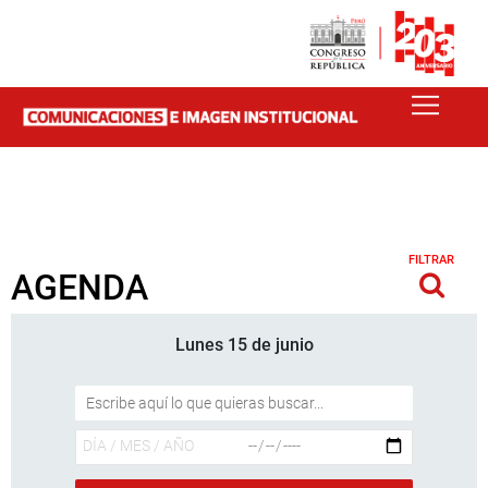
FILTRAR
AGENDA
Lunes 15 de junio