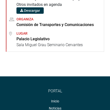
Otros invitados en agenda
Descargar
ORGANIZA
Comisión de Transportes y Comunicaciones
LUGAR
Palacio Legislativo
Sala Miguel Grau Seminario Cervantes
PORTAL
Inicio
Noticias