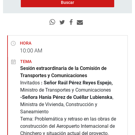
HORA
10:00
AM
TEMA
Sesión extraordinaria de la Comisión de
Transportes y Comunicaciones
Invitados
: Señor Raúl Pérez Reyes Espejo,
Ministro de Transportes y Comunicaciones
-Señora Hania Pérez de Cuéllar Lubienska
,
Ministra de Vivienda, Construcción y
Saneamiento
Tema: Problemática y retraso en las obras de
construcción del Aeropuerto Internacional de
Chinchero y situación actual del proyecto.