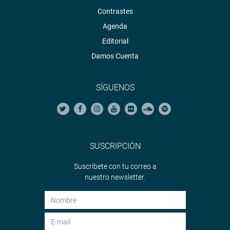
Contrastes
Agenda
Editorial
Damos Cuenta
SÍGUENOS
SUSCRIPCIÓN
Suscríbete con tu correo a
nuestro newsletter.