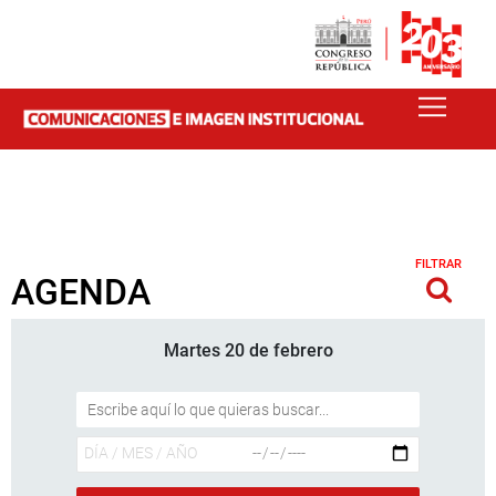
FILTRAR
AGENDA
Martes 20 de febrero