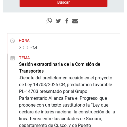
HORA
2:00
PM
TEMA
Sesión extraordinaria de la Comisión de
Transportes
-Debate del predictamen recaído en el proyecto
de Ley 14703/2025-CR, predictamen favorable-
PL-14703 presentado por el Grupo
Parlamentario Alianza Para el Progreso, que
propone con un texto sustitutorio la “Ley que
declara de interés nacional la construcción de la
línea férrea entre las ciudades de Sicuani,
departamento de Cusco, y de Puerto