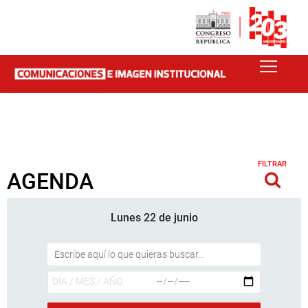
FILTRAR
AGENDA
Lunes 22 de junio