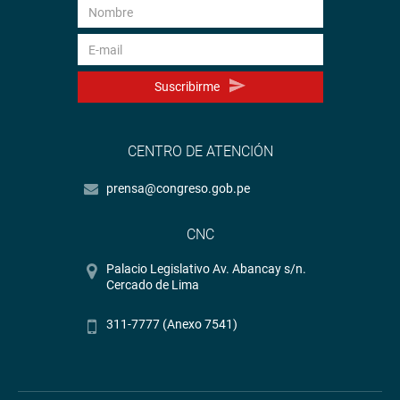
Suscribirme
CENTRO DE ATENCIÓN
prensa@congreso.gob.pe
CNC
Palacio Legislativo Av. Abancay s/n.
Cercado de Lima
311-7777 (Anexo 7541)