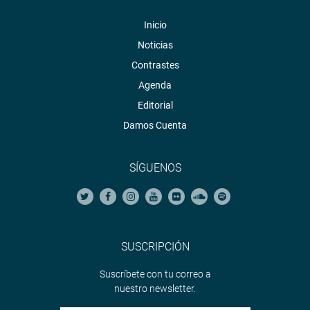
Inicio
Noticias
Contrastes
Agenda
Editorial
Damos Cuenta
SÍGUENOS
SUSCRIPCIÓN
Suscríbete con tu correo a
nuestro newsletter.