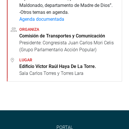
Maldonado, departamento de Madre de Dios”.
-Otros temas en agenda.
Agenda documentada
ORGANIZA
Comisión de Transportes y Comunicación
Presidente: Congresista Juan Carlos Mori Celis
(Grupo Parlamentario Acción Popular)
LUGAR
Edificio Víctor Raúl Haya De La Torre.
Sala Carlos Torres y Torres Lara
PORTAL