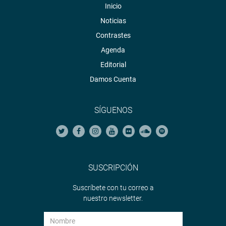
Inicio
Noticias
Contrastes
Agenda
Editorial
Damos Cuenta
SÍGUENOS
SUSCRIPCIÓN
Suscríbete con tu correo a
nuestro newsletter.