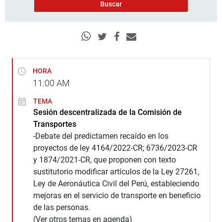
HORA
11:00
AM
TEMA
Sesión descentralizada de la Comisión de
Transportes
-Debate del predictamen recaído en los
proyectos de ley 4164/2022-CR; 6736/2023-CR
y 1874/2021-CR, que proponen con texto
sustitutorio modificar artículos de la Ley 27261,
Ley de Aeronáutica Civil del Perú, estableciendo
mejoras en el servicio de transporte en beneficio
de las personas.
(Ver otros temas en agenda)