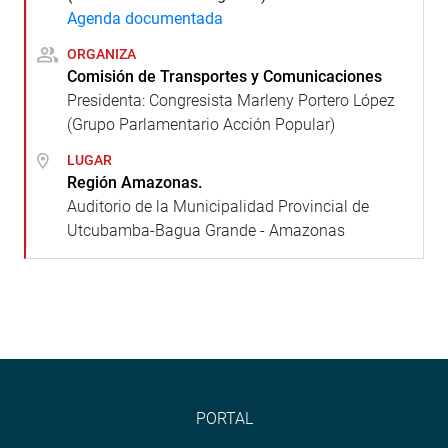
Agenda documentada
ORGANIZA
Comisión de Transportes y Comunicaciones
Presidenta: Congresista Marleny Portero López
(Grupo Parlamentario Acción Popular)
LUGAR
Región Amazonas.
Auditorio de la Municipalidad Provincial de
Utcubamba-Bagua Grande - Amazonas
PORTAL