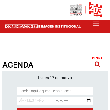
FILTRAR
AGENDA
Lunes 17 de marzo