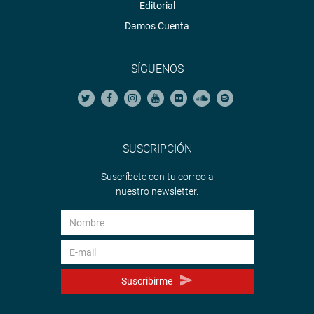
Editorial
Damos Cuenta
SÍGUENOS
SUSCRIPCIÓN
Suscríbete con tu correo a
nuestro newsletter.
Suscribirme