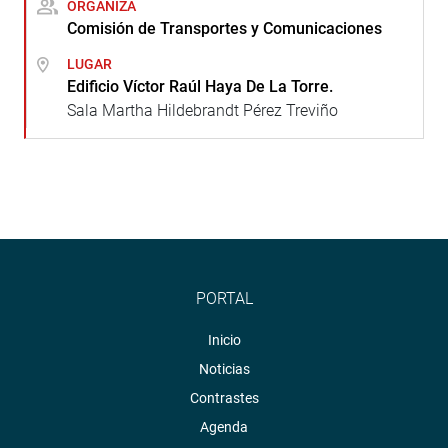
ORGANIZA
Comisión de Transportes y Comunicaciones
LUGAR
Edificio Víctor Raúl Haya De La Torre.
Sala Martha Hildebrandt Pérez Treviño
PORTAL
Inicio
Noticias
Contrastes
Agenda