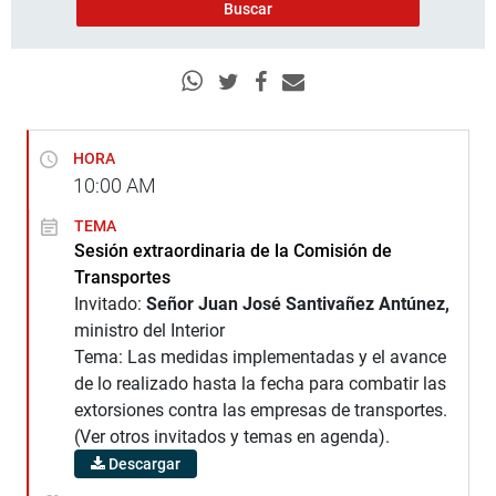
HORA
10:00
AM
TEMA
Sesión extraordinaria de la Comisión de
Transportes
Invitado:
Señor Juan José Santivañez Antúnez,
ministro del Interior
Tema: Las medidas implementadas y el avance
de lo realizado hasta la fecha para combatir las
extorsiones contra las empresas de transportes.
(Ver otros invitados y temas en agenda).
Descargar