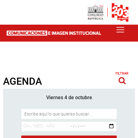
FILTRAR
AGENDA
Viernes 4 de octubre