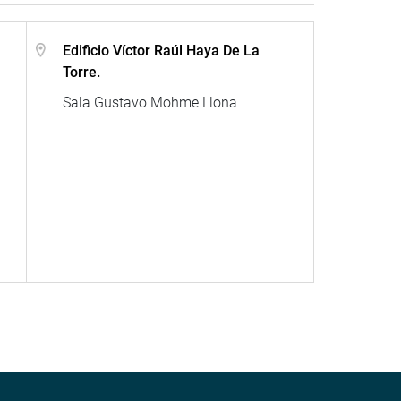
Edificio Víctor Raúl Haya De La
Torre.
Sala Gustavo Mohme Llona