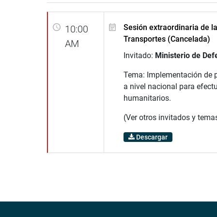
Sesión extraordinaria de l
10:00
Transportes (Cancelada)
AM
Invitado:
Ministerio de Def
Tema: Implementación de 
a nivel nacional para efect
humanitarios.
(Ver otros invitados y tema
Descargar