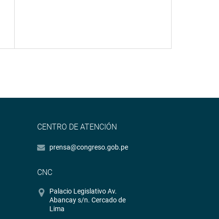
CENTRO DE ATENCIÓN
prensa@congreso.gob.pe
CNC
Palacio Legislativo Av.
Abancay s/n. Cercado de
Lima