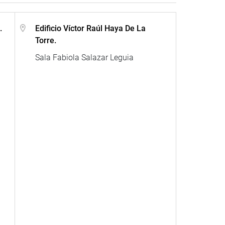
.
Edificio Víctor Raúl Haya De La
Torre.
Sala Fabiola Salazar Leguia