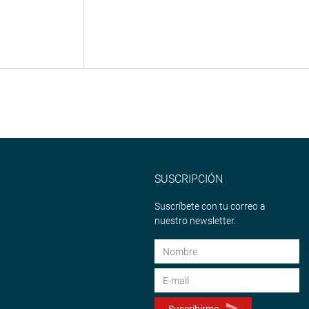
SUSCRIPCIÓN
Suscríbete con tu correo a
nuestro newsletter.