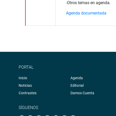
-Otros temas en agenda.
Agenda documentada
PORTAL
Inicio
Agenda
Noticias
Editorial
Contrastes
Damos Cuenta
SÍGUENOS