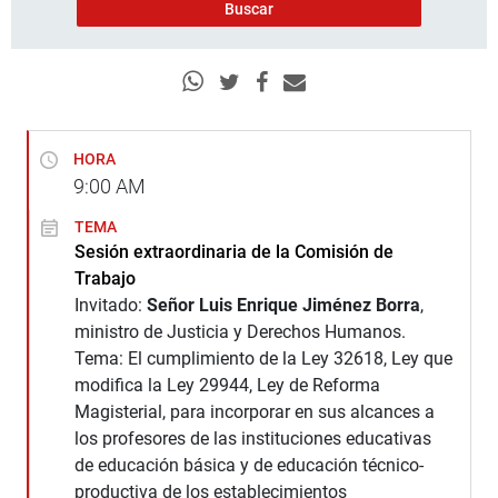
HORA
9:00
AM
TEMA
Sesión extraordinaria de la Comisión de
Trabajo
Invitado:
Señor Luis Enrique Jiménez Borra
,
ministro de Justicia y Derechos Humanos.
Tema: El cumplimiento de la Ley 32618, Ley que
modifica la Ley 29944, Ley de Reforma
Magisterial, para incorporar en sus alcances a
los profesores de las instituciones educativas
de educación básica y de educación técnico-
productiva de los establecimientos