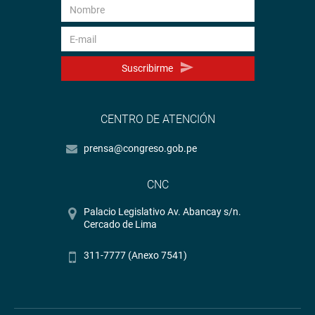
Suscribirme
CENTRO DE ATENCIÓN
prensa@congreso.gob.pe
CNC
Palacio Legislativo Av. Abancay s/n.
Cercado de Lima
311-7777 (Anexo 7541)