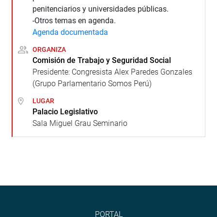
penitenciarios y universidades públicas.
-Otros temas en agenda.
Agenda documentada
ORGANIZA
Comisión de Trabajo y Seguridad Social
Presidente: Congresista Alex Paredes Gonzales
(Grupo Parlamentario Somos Perú)
LUGAR
Palacio Legislativo
Sala Miguel Grau Seminario
PORTAL