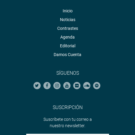
Inicio
Noticias
Contrastes
Agenda
Editorial
Damos Cuenta
SÍGUENOS
SUSCRIPCIÓN
Suscríbete con tu correo a
nuestro newsletter.