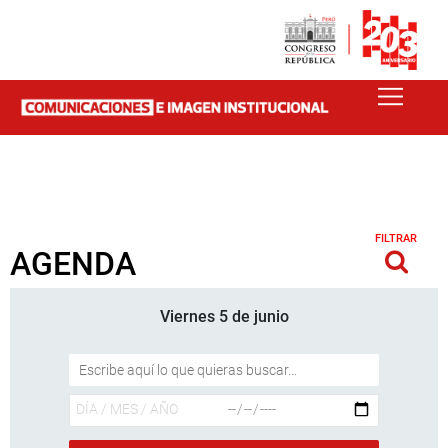
FILTRAR
AGENDA
Viernes 5 de junio