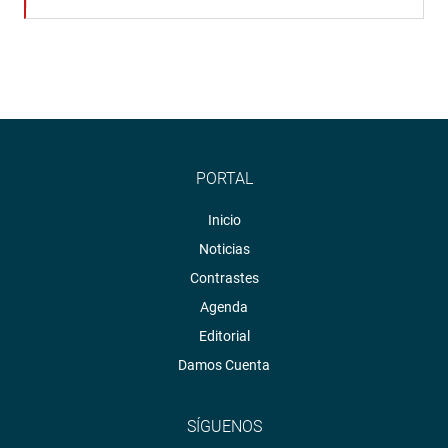
PORTAL
Inicio
Noticias
Contrastes
Agenda
Editorial
Damos Cuenta
SÍGUENOS