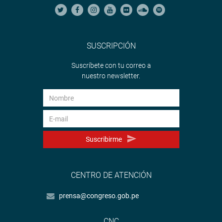
SUSCRIPCIÓN
Suscríbete con tu correo a
nuestro newsletter.
Suscribirme
CENTRO DE ATENCIÓN
prensa@congreso.gob.pe
CNC