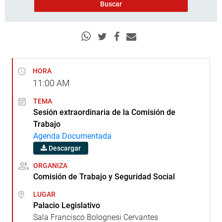
HORA
11:00
AM
TEMA
Sesión extraordinaria de la Comisión de
Trabajo
Agenda Documentada
Descargar
ORGANIZA
Comisión de Trabajo y Seguridad Social
LUGAR
Palacio Legislativo
Sala Francisco Bolognesi Cervantes