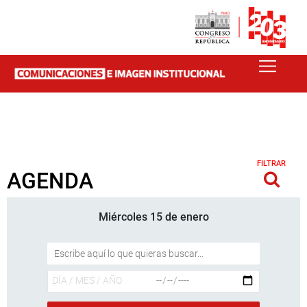
FILTRAR
AGENDA
Miércoles 15 de enero