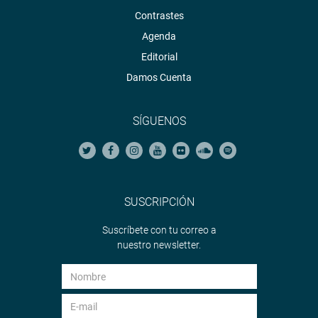
Contrastes
Agenda
Editorial
Damos Cuenta
SÍGUENOS
SUSCRIPCIÓN
Suscríbete con tu correo a
nuestro newsletter.