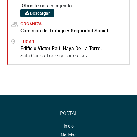
-Otros temas en agenda.
Descargar
ORGANIZA
Comisión de Trabajo y Seguridad Social.
LUGAR
Edificio Víctor Raúl Haya De La Torre.
Sala Carlos Torres y Torres Lara.
PORTAL
Inicio
Noticias