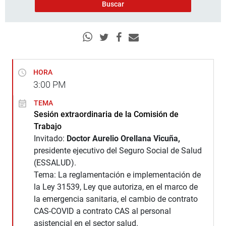
HORA
3:00
PM
TEMA
Sesión extraordinaria de la Comisión de
Trabajo
Invitado:
Doctor Aurelio Orellana Vicuña,
presidente ejecutivo del Seguro Social de Salud
(ESSALUD).
Tema: La reglamentación e implementación de
la Ley 31539, Ley que autoriza, en el marco de
la emergencia sanitaria, el cambio de contrato
CAS-COVID a contrato CAS al personal
asistencial en el sector salud.