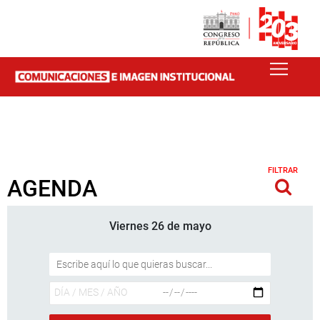
FILTRAR
AGENDA
Viernes 26 de mayo