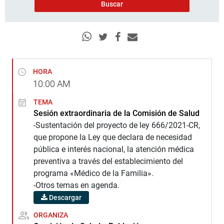
HORA
10:00
AM
TEMA
Sesión extraordinaria de la Comisión de Salud
-Sustentación del proyecto de ley 666/2021-CR,
que propone la Ley que declara de necesidad
pública e interés nacional, la atención médica
preventiva a través del establecimiento del
programa «Médico de la Familia».
-Otros temas en agenda.
Descargar
ORGANIZA