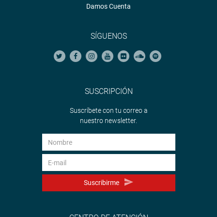
Damos Cuenta
SÍGUENOS
SUSCRIPCIÓN
Suscríbete con tu correo a
nuestro newsletter.
Suscribirme