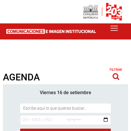
FILTRAR
AGENDA
Viernes 16 de setiembre