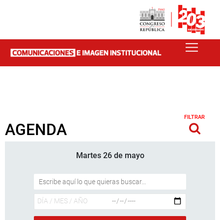
FILTRAR
AGENDA
Martes 26 de mayo