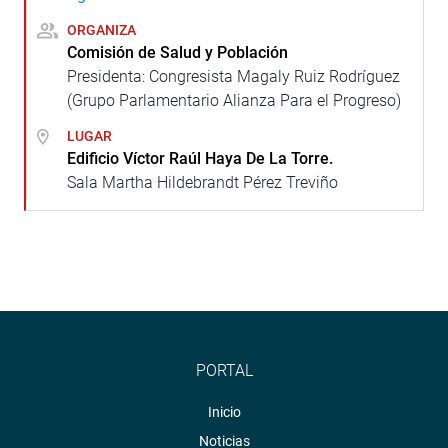
ORGANIZA
Comisión de Salud y Población
Presidenta: Congresista Magaly Ruiz Rodríguez
(Grupo Parlamentario Alianza Para el Progreso)
LUGAR
Edificio Víctor Raúl Haya De La Torre.
Sala Martha Hildebrandt Pérez Treviño
PORTAL
Inicio
Noticias