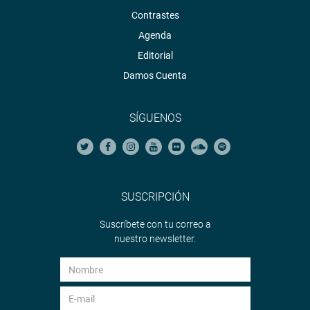
Contrastes
Agenda
Editorial
Damos Cuenta
SÍGUENOS
SUSCRIPCIÓN
Suscríbete con tu correo a
nuestro newsletter.