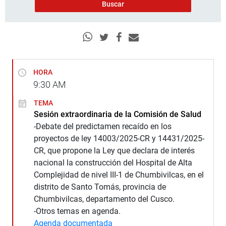
HORA
9:30
AM
TEMA
Sesión extraordinaria de la Comisión de Salud
-Debate del predictamen recaído en los
proyectos de ley 14003/2025-CR y 14431/2025-
CR, que propone la Ley que declara de interés
nacional la construcción del Hospital de Alta
Complejidad de nivel III-1 de Chumbivilcas, en el
distrito de Santo Tomás, provincia de
Chumbivilcas, departamento del Cusco.
-Otros temas en agenda.
Agenda documentada