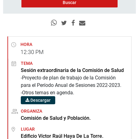
HORA
12:30
PM
TEMA
Sesión extraordinaria de la Comisión de Salud
-Proyecto de plan de trabajo de la Comisión
para el Período Anual de Sesiones 2022-2023.
-Otros temas en agenda.
Descargar
ORGANIZA
Comisión de Salud y Población.
LUGAR
Edificio Víctor Raúl Haya De La Torre.