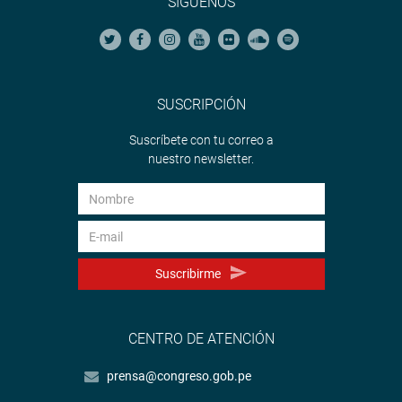
SÍGUENOS
SUSCRIPCIÓN
Suscríbete con tu correo a
nuestro newsletter.
Suscribirme
CENTRO DE ATENCIÓN
prensa@congreso.gob.pe