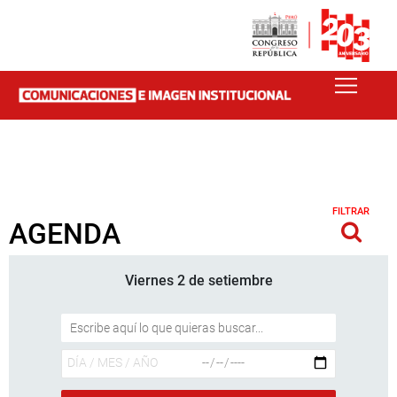
FILTRAR
AGENDA
Viernes 2 de setiembre