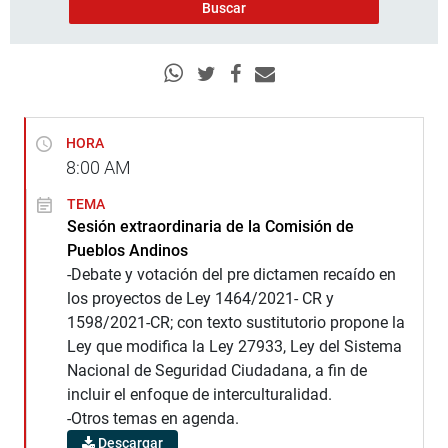
HORA
8:00
AM
TEMA
Sesión extraordinaria de la Comisión de
Pueblos Andinos
-Debate y votación del pre dictamen recaído en
los proyectos de Ley 1464/2021- CR y
1598/2021-CR; con texto sustitutorio propone la
Ley que modifica la Ley 27933, Ley del Sistema
Nacional de Seguridad Ciudadana, a fin de
incluir el enfoque de interculturalidad.
-Otros temas en agenda.
Descargar