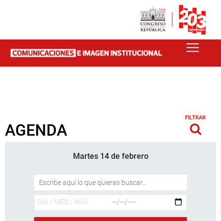
FILTRAR
AGENDA
Martes 14 de febrero