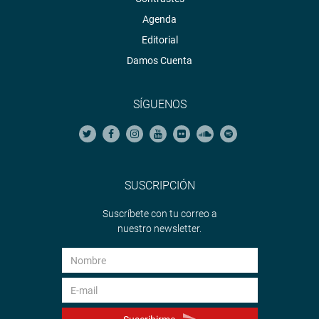
Agenda
Editorial
Damos Cuenta
SÍGUENOS
SUSCRIPCIÓN
Suscríbete con tu correo a
nuestro newsletter.