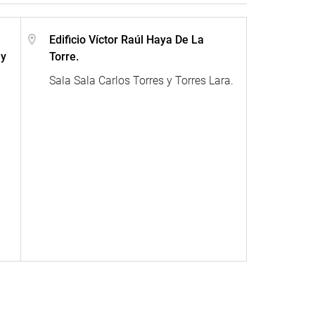
Edificio Víctor Raúl Haya De La
 y
Torre.
Sala Sala Carlos Torres y Torres Lara.