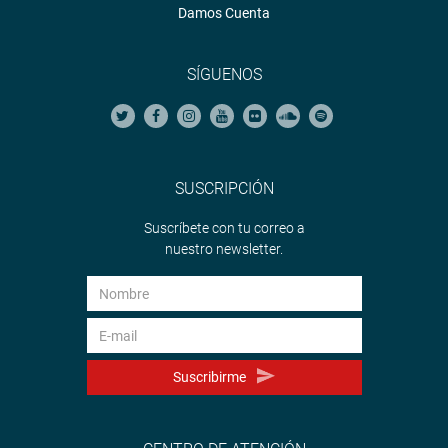
Damos Cuenta
SÍGUENOS
SUSCRIPCIÓN
Suscríbete con tu correo a
nuestro newsletter.
Suscribirme