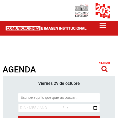
FILTRAR
AGENDA
Viernes 29 de octubre