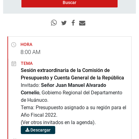
HORA
8:00
AM
TEMA
Sesión extraordinaria de la Comisión de
Presupuesto y Cuenta General de la República
Invitado:
Señor Juan Manuel Alvarado
Cornelio
, Gobierno Regional del Departamento
de Huánuco.
Tema: Presupuesto asignado a su región para el
Año Fiscal 2022.
(Ver otros invitados en la agenda).
Descargar