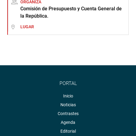
ORGANIZA
Comisión de Presupuesto y Cuenta General de
la República.
LUGAR
PORTAL
Inicio
Noticias
Contrastes
Agenda
Editorial